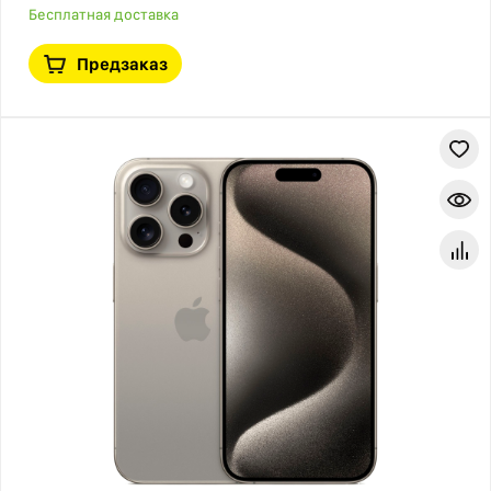
Бесплатная доставка
Предзаказ