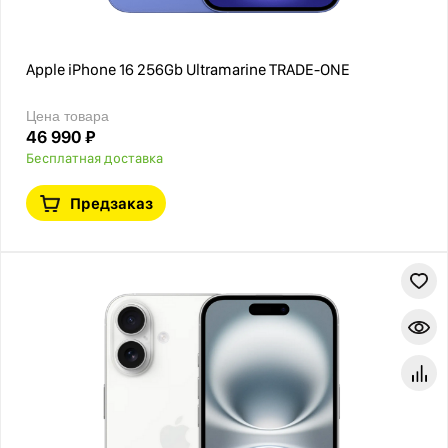
Apple iPhone 16 256Gb Ultramarine TRADE-ONE
Цена товара
46 990 ₽
Бесплатная доставка
Предзаказ