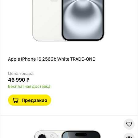
Apple IPhone 16 256Gb White TRADE-ONE
Цена товара
46 990 ₽
Бесплатная доставка
Предзаказ