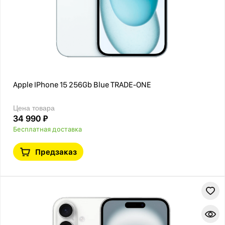
Apple IPhone 15 256Gb Blue TRADE-ONE
Цена товара
34 990 ₽
Бесплатная доставка
Предзаказ