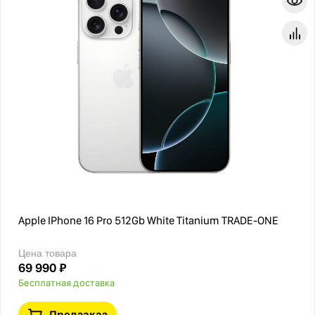
Apple IPhone 16 Pro 512Gb White Titanium TRADE-ONE
Цена товара
69 990 ₽
Бесплатная доставка
Предзаказ