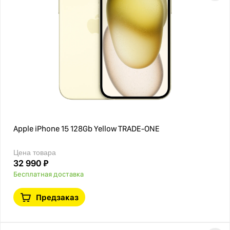
Apple iPhone 15 128Gb Yellow TRADE-ONE
Цена товара
32 990 ₽
Бесплатная доставка
Предзаказ