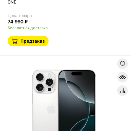
ONE
Цена товара
74 990 ₽
Бесплатная доставка
Предзаказ