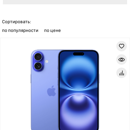
Сортировать:
по популярности
по цене