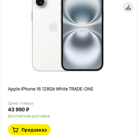
Apple IPhone 16 128Gb White TRADE-ONE
Цена товара
43 990 ₽
Бесплатная доставка
Предзаказ