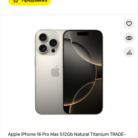
Apple iPhone 16 Pro Max 512Gb Natural Titanium TRADE-