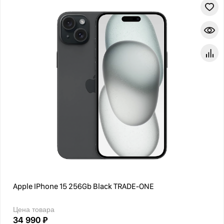
Apple IPhone 15 256Gb Black TRADE-ONE
Цена товара
34 990 ₽