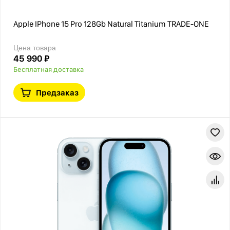
Apple IPhone 15 Pro 128Gb Natural Titanium TRADE-ONE
Цена товара
45 990 ₽
Бесплатная доставка
Предзаказ