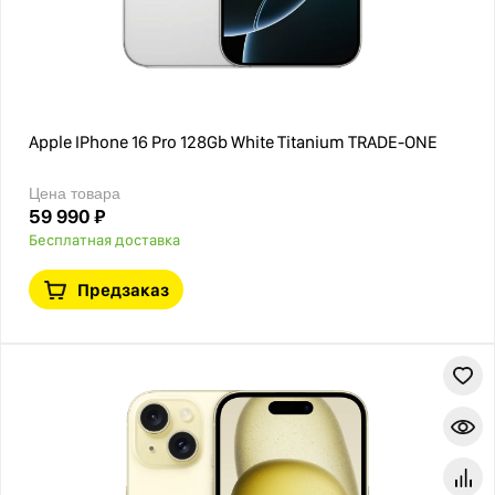
Apple IPhone 16 Pro 128Gb White Titanium TRADE-ONE
Цена товара
59 990 ₽
Бесплатная доставка
Предзаказ