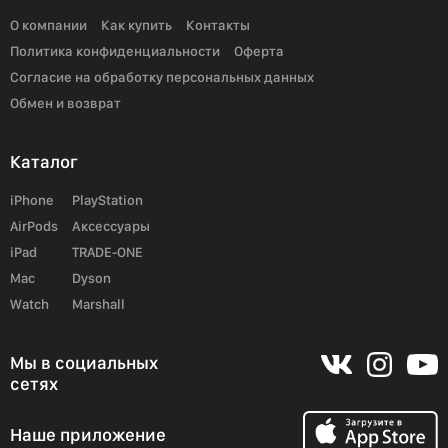
О компании
Как купить
Контакты
Политика конфиденциальности
Оферта
Согласие на обработку персональных данных
Обмен и возврат
Каталог
iPhone
PlayStation
AirPods
Аксессуары
iPad
TRADE-ONE
Mac
Dyson
Watch
Marshall
Мы в социальных
сетях
Наше приложение