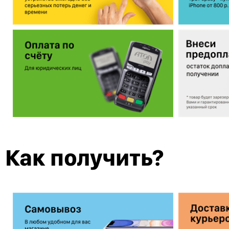
Как получить?