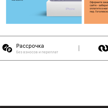
Рассрочка
Без взносов и переплат