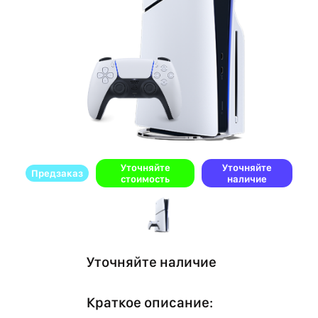
Уточняйте
Уточняйте
Предзаказ
стоимость
наличие
Уточняйте наличие
Краткое описание: