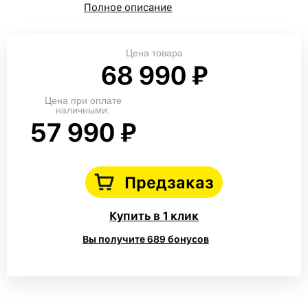
Полное описание
Цена товара
68 990 ₽
Цена при оплате
наличными:
57 990 ₽
Предзаказ
Купить в 1 клик
Вы получите 689 бонусов