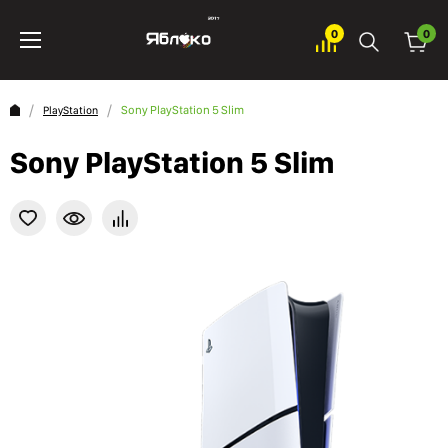
0
0
Sony PlayStation 5 Slim
PlayStation
Sony PlayStation 5 Slim