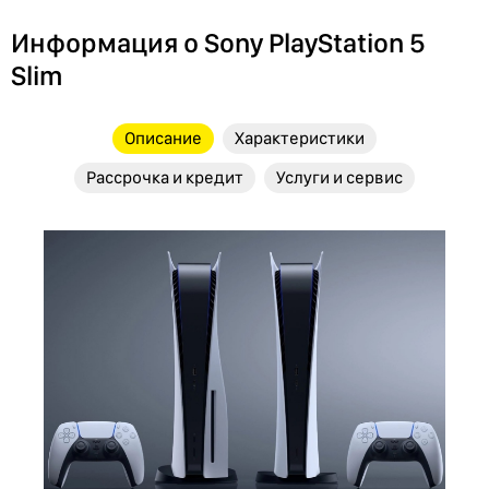
Информация о Sony PlayStation 5
Slim
Описание
Характеристики
Рассрочка и кредит
Услуги и сервис