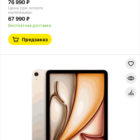
76 990 ₽
Цена при оплате
наличными:
67 990 ₽
Бесплатная доставка
Предзаказ