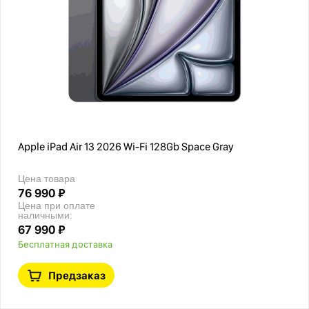
Apple iPad Air 13 2026 Wi-Fi 128Gb Space Gray
Цена товара
76 990 ₽
Цена при оплате
наличными:
67 990 ₽
Бесплатная доставка
Предзаказ