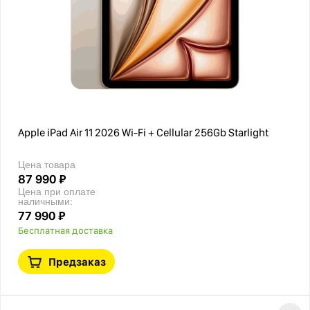
Apple iPad Air 11 2026 Wi-Fi + Cellular 256Gb Starlight
Цена товара
87 990 ₽
Цена при оплате
наличными:
77 990 ₽
Бесплатная доставка
Предзаказ