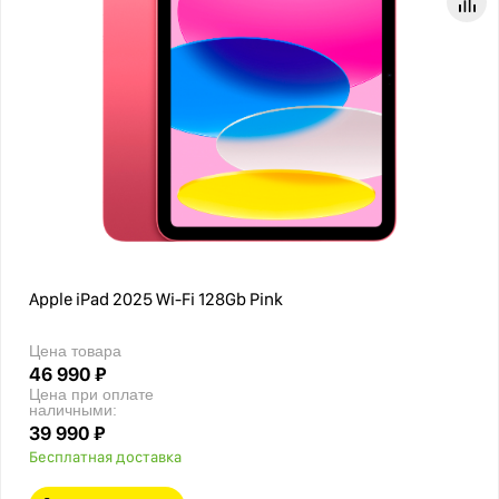
Apple iPad 2025 Wi-Fi 128Gb Pink
Цена товара
46 990 ₽
Цена при оплате
наличными:
39 990 ₽
Бесплатная доставка