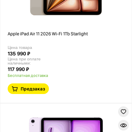
Apple iPad Air 11 2026 Wi-Fi 1Tb Starlight
Цена товара
135 990 ₽
Цена при оплате
наличными:
117 990 ₽
Бесплатная доставка
Предзаказ