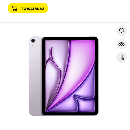
Предзаказ