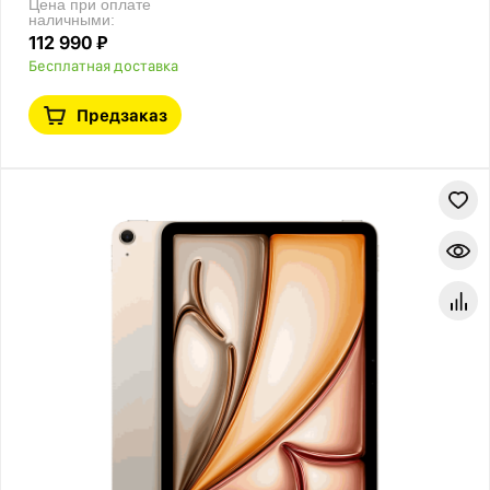
Цена при оплате
наличными:
112 990 ₽
Бесплатная доставка
Предзаказ