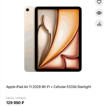
Apple iPad Air 11 2026 Wi-Fi + Cellular 512Gb Starlight
Цена товара
129 990 ₽