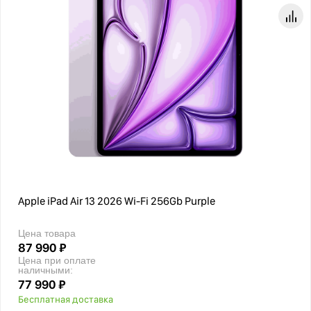
Apple iPad Air 13 2026 Wi-Fi 256Gb Purple
Цена товара
87 990 ₽
Цена при оплате
наличными:
77 990 ₽
Бесплатная доставка