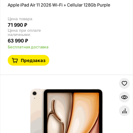
Apple iPad Air 11 2026 Wi-Fi + Cellular 128Gb Purple
Цена товара
71 990 ₽
Цена при оплате
наличными:
63 990 ₽
Бесплатная доставка
Предзаказ