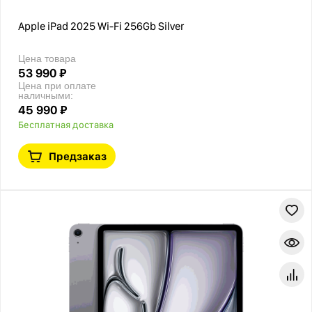
Apple iPad 2025 Wi-Fi 256Gb Silver
Цена товара
53 990 ₽
Цена при оплате
наличными:
45 990 ₽
Бесплатная доставка
Предзаказ