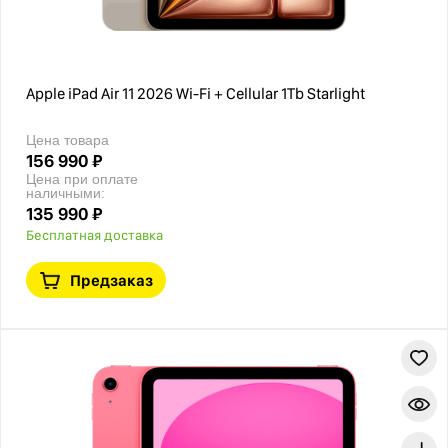
Apple iPad Air 11 2026 Wi-Fi + Cellular 1Tb Starlight
Цена товара
156 990 ₽
Цена при оплате
наличными:
135 990 ₽
Бесплатная доставка
Предзаказ