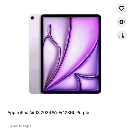
Apple iPad Air 13 2026 Wi-Fi 128Gb Purple
Цена товара