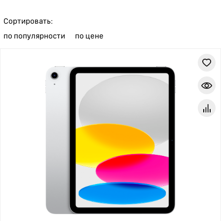
Сортировать:
по популярности
по цене