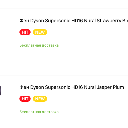
Фен Dyson Supersonic HD16 Nural Strawberry Br
HIT
NEW
Бесплатная доставка
Фен Dyson Supersonic HD16 Nural Jasper Plum
HIT
NEW
Бесплатная доставка