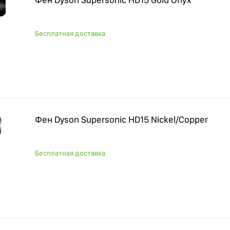
Бесплатная доставка
Фен Dyson Supersonic HD15 Nickel/Copper
Бесплатная доставка