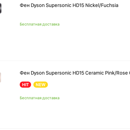
Фен Dyson Supersonic HD15 Nickel/Fuchsia
Бесплатная доставка
Фен Dyson Supersonic HD15 Ceramic Pink/Rose 
HIT
NEW
Бесплатная доставка