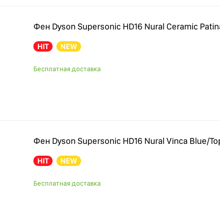
Фен Dyson Supersonic HD16 Nural Ceramic Patin
HIT
NEW
Бесплатная доставка
Фен Dyson Supersonic HD16 Nural Vinca Blue/To
HIT
NEW
Бесплатная доставка