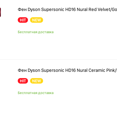
Фен Dyson Supersonic HD16 Nural Red Velvet/Go
HIT
NEW
Бесплатная доставка
Фен Dyson Supersonic HD16 Nural Ceramic Pink
HIT
NEW
Бесплатная доставка